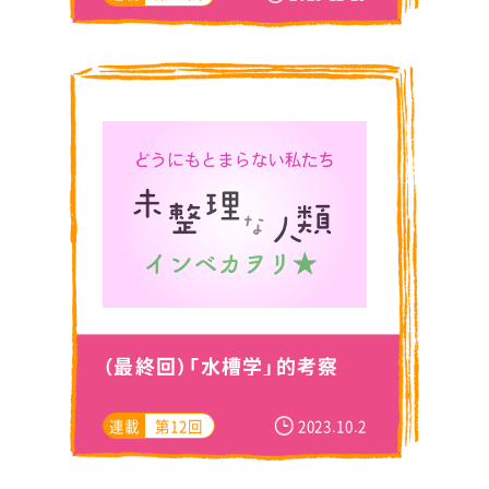
（最終回）「水槽学」的考察
連載
第12回
2023.10.2