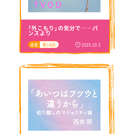
「外こもり」の気分で――パ
ンスより
連載
第14回
2025.10.3