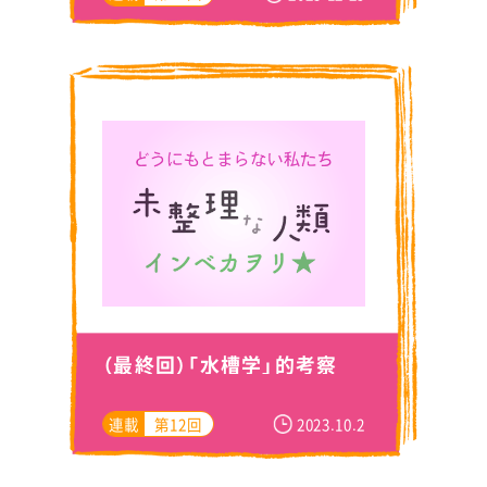
（最終回）「水槽学」的考察
連載
第12回
2023.10.2