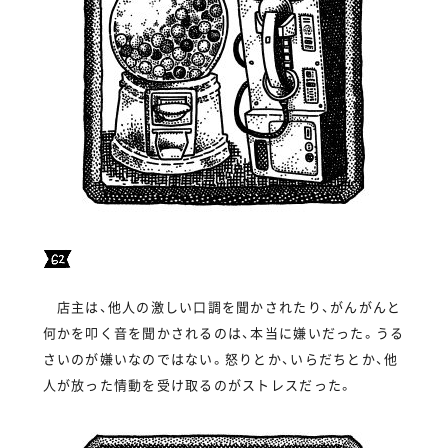
店主は、他人の激しい口調を聞かされたり、がんがんと
何かを叩く音を聞かされるのは、本当に嫌いだった。うる
さいのが嫌いなのではない。怒りとか、いらだちとか、他
人が放った情動を受け取るのがストレスだった。