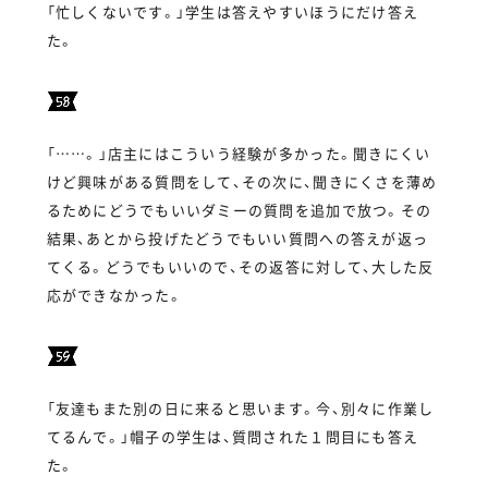
「忙しくないです。」学生は答えやすいほうにだけ答え
た。
「……。」店主にはこういう経験が多かった。聞きにくい
けど興味がある質問をして、その次に、聞きにくさを薄め
るためにどうでもいいダミーの質問を追加で放つ。その
結果、あとから投げたどうでもいい質問への答えが返っ
てくる。どうでもいいので、その返答に対して、大した反
応ができなかった。
「友達もまた別の日に来ると思います。今、別々に作業し
てるんで。」帽子の学生は、質問された１問目にも答え
た。