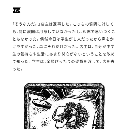
「そうなんだ。」店主は返事した。こっちの質問に対して
も、特に展開は用意していなかったし、即席で思いつくこ
ともなかった。偶然今日は学生が１人だったから声をか
けやすかった、単にそれだけだった。店主は、自分が中学
生の気持ちや生活にあまり関心がないということを改め
て知った。学生は、金額ぴったりの硬貨を渡して、店を去
った。