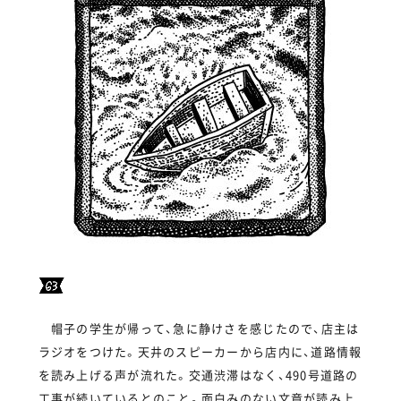
帽子の学生が帰って、急に静けさを感じたので、店主は
ラジオをつけた。天井のスピーカーから店内に、道路情報
を読み上げる声が流れた。交通渋滞はなく、490号道路の
工事が続いているとのこと。面白みのない文章が読み上