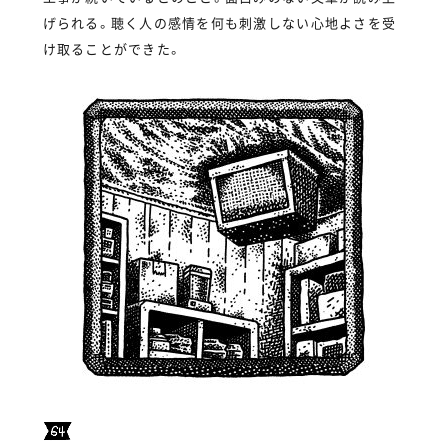
げられる。聴く人の感情を何も刺激しない心地よさを受
け取ることができた。