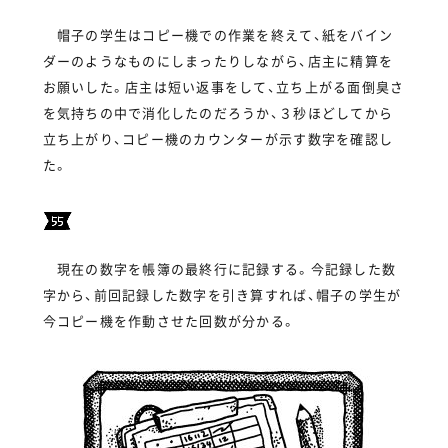
帽子の学生はコピー機での作業を終えて、紙をバイン
ダーのようなものにしまったりしながら、店主に精算を
お願いした。店主は短い返事をして、立ち上がる面倒臭さ
を気持ちの中で消化したのだろうか、３秒ほどしてから
立ち上がり、コピー機のカウンターが示す数字を確認し
た。
現在の数字を帳簿の最終行に記録する。今記録した数
字から、前回記録した数字を引き算すれば、帽子の学生が
今コピー機を作動させた回数が分かる。