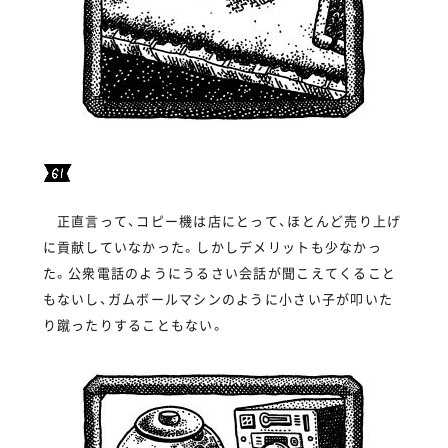
正直言って、コピー機は店にとって、ほとんど売り上げ
に貢献していなかった。しかしデメリットも少なかっ
た。公衆電話のようにうるさい会話が聞こえてくること
もないし、ガムボールマシンのように小さい子が叩いた
り蹴ったりすることもない。