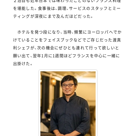
２泊目も近年日本では味わったことのないフランス料理
を堪能した。食事後は、調理、サービスのスタッフとミー
ティングが深夜にまで及んだほどだった。
ホテルを発つ段になり、当時、頻繁にヨーロッパへでか
けていることをフェイスブックなどでご存じだった渡真
利シェフが、次の機会にぜひとも連れて行って欲しいと
願い出て、翌年1月に1週間ほどフランスを中心に一緒に
出掛けた。