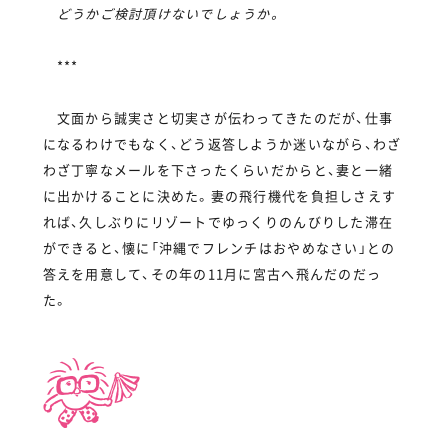
どうかご検討頂けないでしょうか。
***
文面から誠実さと切実さが伝わってきたのだが、仕事
になるわけでもなく、どう返答しようか迷いながら、わざ
わざ丁寧なメールを下さったくらいだからと、妻と一緒
に出かけることに決めた。妻の飛行機代を負担しさえす
れば、久しぶりにリゾートでゆっくりのんびりした滞在
ができると、懐に「沖縄でフレンチはおやめなさい」との
答えを用意して、その年の11月に宮古へ飛んだのだっ
た。