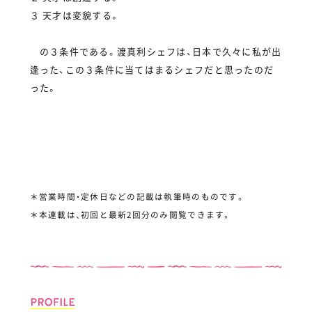
３ 天才は変貌する。
の３条件である。渡真利シェフは、日本で久々に私が出
逢った、この３条件に当てはまるシェフだと思ったのだ
った。
＊営業時間・定休日などの記載は執筆時のものです。
＊本連載は、初回と最新2回分のみ閲覧できます。